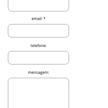
email:
telefone:
mensagem: