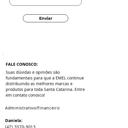
Enviar
FALE CONOSCO:
Suas dúvidas e opiniões são
fundamentais para que a EMEL continue
distribuindo as melhores marcas e
produtos para toda Santa Catarina. Entre
em contato conosco!
Administrativo/Financeiro
Daniela:
(47) 3370-9013