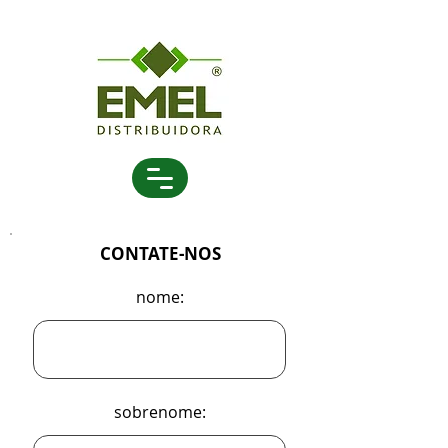
CONTATE-NOS
nome:
sobrenome: